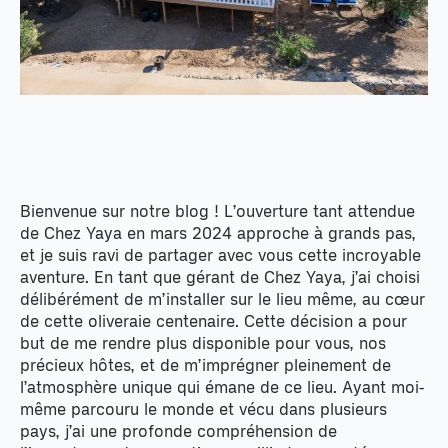
Bienvenue sur notre blog ! L’ouverture tant attendue
de Chez Yaya en mars 2024 approche à grands pas,
et je suis ravi de partager avec vous cette incroyable
aventure. En tant que gérant de Chez Yaya, j’ai choisi
délibérément de m’installer sur le lieu même, au cœur
de cette oliveraie centenaire. Cette décision a pour
but de me rendre plus disponible pour vous, nos
précieux hôtes, et de m’imprégner pleinement de
l’atmosphère unique qui émane de ce lieu. Ayant moi-
même parcouru le monde et vécu dans plusieurs
pays, j’ai une profonde compréhension de