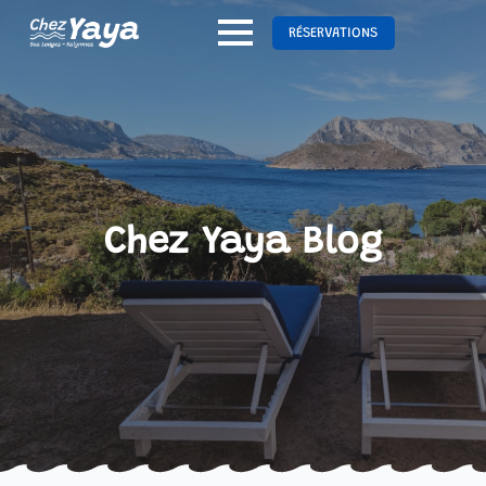
RÉSERVATIONS
Chez Yaya Blog