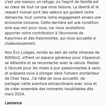
c’est une maison, un refuge, où l’esprit de famille est
au cœur de tout ce que nous faisons. La liberté et le
respect mutuel sont des valeurs qui guident notre
démarche, tout comme notre engagement envers une
économie inclusive. Cette dernière est une condition
sine qua non pour nous, car nous souhaitons
apporter notre contribution à l’économie de
Kalymnos et des Kalymniotes, qui nous accueille si
chaleureusement.
Nos Éco Lodges, nichés au sein de cette oliveraie de
8000m2, offrent un espace généreux pour s’épanouir,
se détendre et se reconnecter avec la nature. Restez
à l’écoute pour les mises à jour passionnantes à venir,
et préparez-vous à plonger dans l’univers enchanteur
de Chez Yaya. J’ai hâte de vous accueillir, de
partager cette aventure extraordinaire avec vous et
de créer ensemble des moments inoubliables dès
mars 2024.
Lawrence