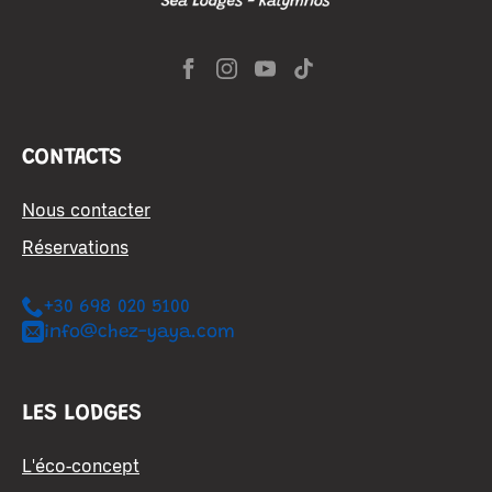
CONTACTS
Nous contacter
Réservations
+30 698 020 5100
info@chez-yaya.com
LES LODGES
L'éco-concept