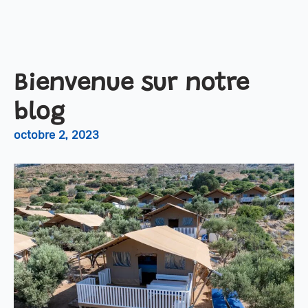
Bienvenue sur notre
blog
octobre 2, 2023